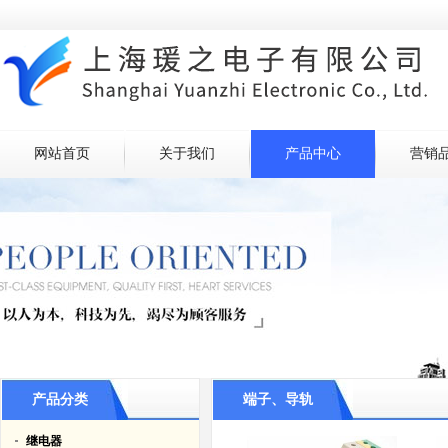
网站首页
关于我们
产品中心
营销
产品分类
端子、导轨
继电器